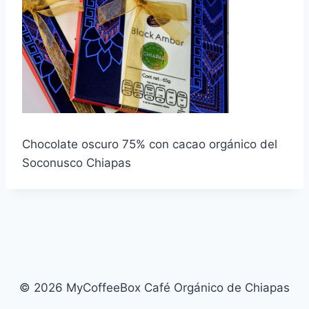
Chocolate oscuro 75% con cacao orgánico del
Soconusco Chiapas
© 2026 MyCoffeeBox Café Orgánico de Chiapas