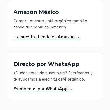
Amazon México
Compra nuestro café orgánico también
desde tu cuenta de Amazon.
Ir a nuestra tienda en Amazon →
Directo por WhatsApp
¿Dudas antes de suscribirte? Escríbenos y
te ayudamos a elegir tu café orgánico.
Escríbenos por WhatsApp →