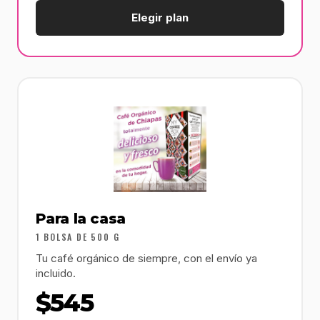
Elegir plan
Para la casa
1 BOLSA DE 500 G
Tu café orgánico de siempre, con el envío ya
incluido.
$545