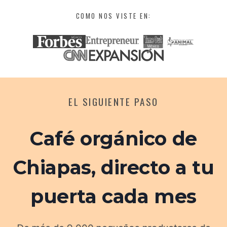
COMO NOS VISTE EN:
EL SIGUIENTE PASO
Café orgánico de
Chiapas, directo a tu
puerta cada mes