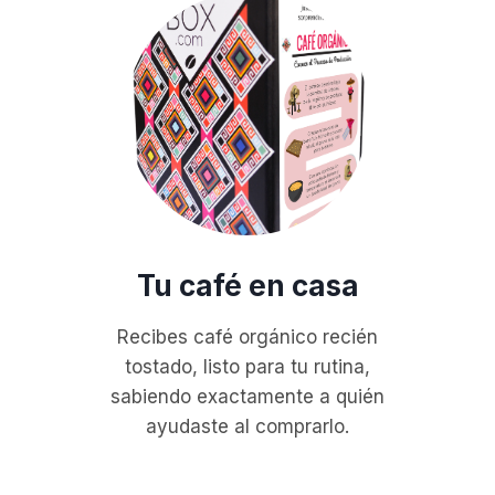
Tu café en casa
Recibes café orgánico recién
tostado, listo para tu rutina,
sabiendo exactamente a quién
ayudaste al comprarlo.