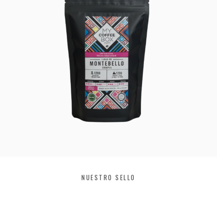
NUESTRO SELLO