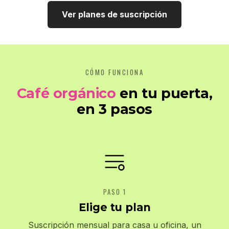
Ver planes de suscripción
CÓMO FUNCIONA
Café orgánico
en tu puerta,
en 3 pasos
PASO 1
Elige tu plan
Suscripción mensual para casa u oficina, un