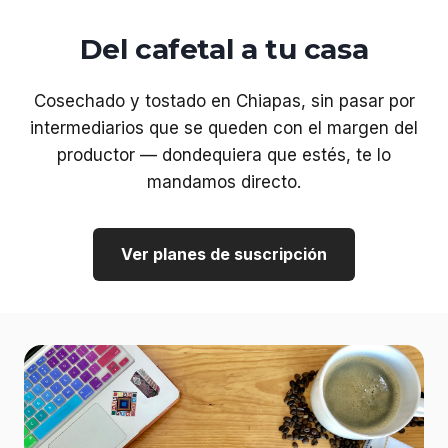
Del cafetal a tu casa
Cosechado y tostado en Chiapas, sin pasar por
intermediarios que se queden con el margen del
productor — dondequiera que estés, te lo
mandamos directo.
Ver planes de suscripción