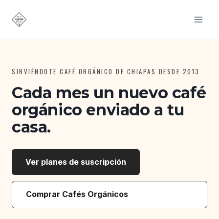
Saltar
al
contenido
SIRVIÉNDOTE CAFÉ ORGÁNICO DE CHIAPAS DESDE 2013
Cada mes un nuevo café
orgánico enviado a tu
casa.
Ver planes de suscripción
Comprar Cafés Orgánicos