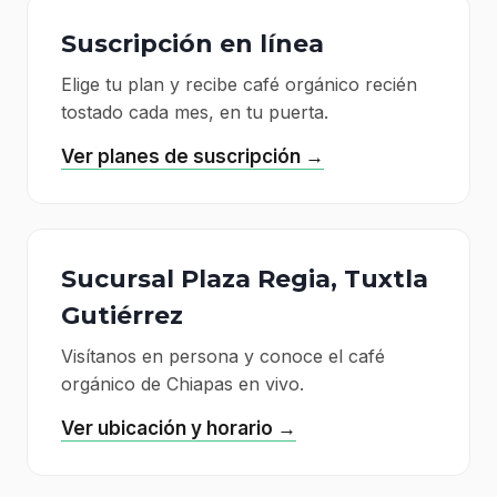
Suscripción en línea
Elige tu plan y recibe café orgánico recién
tostado cada mes, en tu puerta.
Ver planes de suscripción →
Sucursal Plaza Regia, Tuxtla
Gutiérrez
Visítanos en persona y conoce el café
orgánico de Chiapas en vivo.
Ver ubicación y horario →