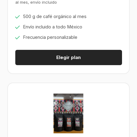
al mes, envío incluido
500 g de café orgánico al mes
Envío incluido a todo México
Frecuencia personalizable
Elegir plan