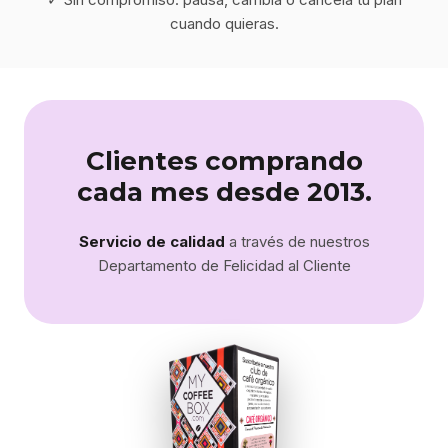
cuando quieras.
Clientes comprando
cada mes desde 2013.
Servicio de calidad
a través de nuestros
Departamento de Felicidad al Cliente