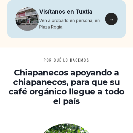
Visítanos en Tuxtla
→
Ven a probarlo en persona, en
Plaza Regia.
POR QUÉ LO HACEMOS
Chiapanecos apoyando a
chiapanecos, para que su
café orgánico llegue a todo
el país