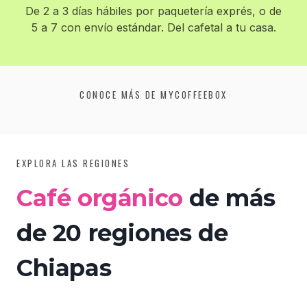
De 2 a 3 días hábiles por paquetería exprés, o de
5 a 7 con envío estándar. Del cafetal a tu casa.
CONOCE MÁS DE MYCOFFEEBOX
▶
EXPLORA LAS REGIONES
Café orgánico
de más
de 20 regiones de
Chiapas