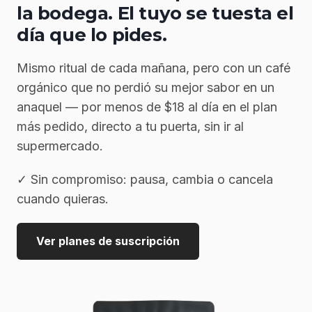
la bodega. El tuyo se tuesta el
día que lo pides.
Mismo ritual de cada mañana, pero con un café
orgánico que no perdió su mejor sabor en un
anaquel — por menos de $18 al día en el plan
más pedido, directo a tu puerta, sin ir al
supermercado.
✓ Sin compromiso: pausa, cambia o cancela
cuando quieras.
Ver planes de suscripción