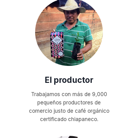
El productor
Trabajamos con más de 9,000
pequeños productores de
comercio justo de café orgánico
certificado chiapaneco.