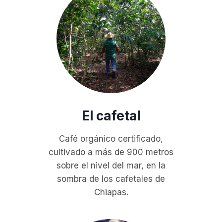
El cafetal
Café orgánico certificado,
cultivado a más de 900 metros
sobre el nivel del mar, en la
sombra de los cafetales de
Chiapas.