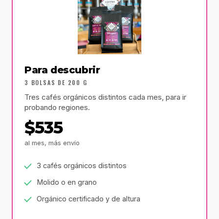
Para descubrir
3 BOLSAS DE 200 G
Tres cafés orgánicos distintos cada mes, para ir
probando regiones.
$535
al mes, más envío
3 cafés orgánicos distintos
Molido o en grano
Orgánico certificado y de altura