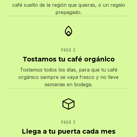
café suelto de la región que quieras, o un regalo
prepagado.
PASO 2
Tostamos tu café orgánico
Tostamos todos los días, para que tu café
orgánico siempre se vaya fresco y no lleve
semanas en bodega.
PASO 3
Llega a tu puerta cada mes