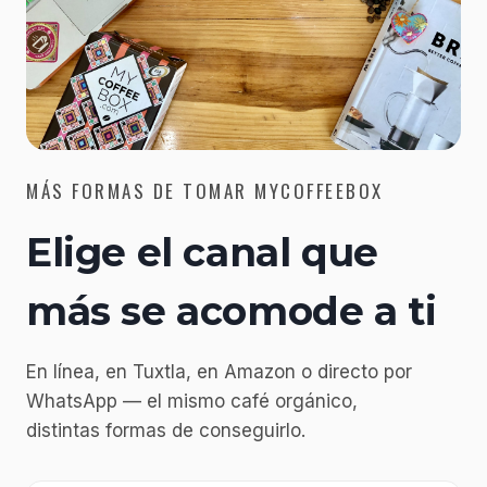
MÁS FORMAS DE TOMAR MYCOFFEEBOX
Elige el canal que
más se acomode a ti
En línea, en Tuxtla, en Amazon o directo por
WhatsApp — el mismo café orgánico,
distintas formas de conseguirlo.