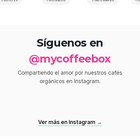
Síguenos en
@mycoffeebox
Compartiendo el amor por nuestros cafés
orgánicos en Instagram.
Ver más en Instagram →