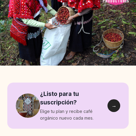
PRODUCTORES
¿Listo para tu
suscripción?
→
Elige tu plan y recibe café
orgánico nuevo cada mes.