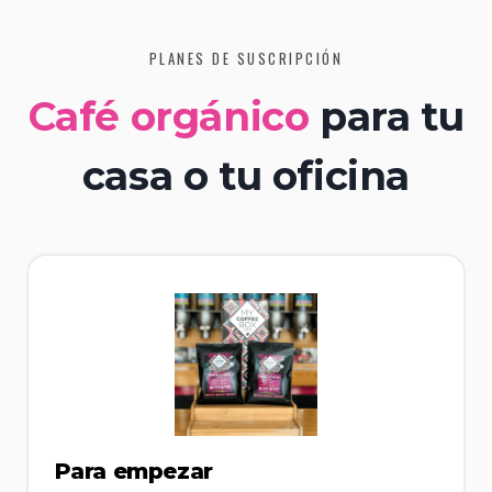
PLANES DE SUSCRIPCIÓN
Café orgánico
para tu
casa o tu oficina
Para empezar