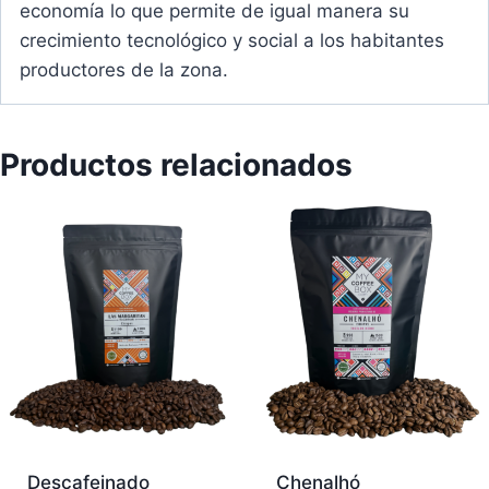
economía lo que permite de igual manera su
crecimiento tecnológico y social a los habitantes
productores de la zona.
Productos relacionados
Descafeinado
Chenalhó