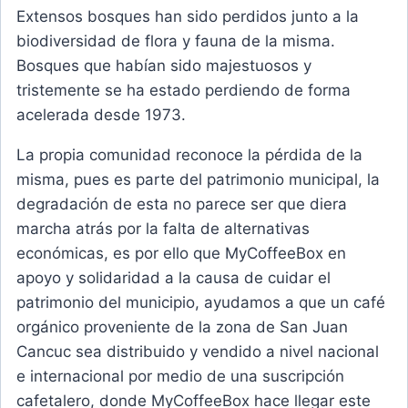
Extensos bosques han sido perdidos junto a la
biodiversidad de flora y fauna de la misma.
Bosques que habían sido majestuosos y
tristemente se ha estado perdiendo de forma
acelerada desde 1973.
La propia comunidad reconoce la pérdida de la
misma, pues es parte del patrimonio municipal, la
degradación de esta no parece ser que diera
marcha atrás por la falta de alternativas
económicas, es por ello que MyCoffeeBox en
apoyo y solidaridad a la causa de cuidar el
patrimonio del municipio, ayudamos a que un café
orgánico proveniente de la zona de San Juan
Cancuc sea distribuido y vendido a nivel nacional
e internacional por medio de una suscripción
cafetalero, donde MyCoffeeBox hace llegar este