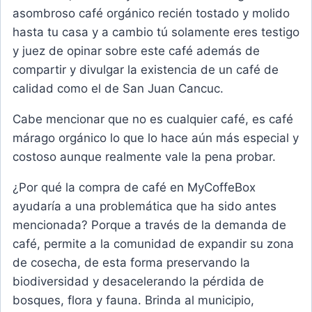
asombroso café orgánico recién tostado y molido
hasta tu casa y a cambio tú solamente eres testigo
y juez de opinar sobre este café además de
compartir y divulgar la existencia de un café de
calidad como el de San Juan Cancuc.
Cabe mencionar que no es cualquier café, es café
márago orgánico lo que lo hace aún más especial y
costoso aunque realmente vale la pena probar.
¿Por qué la compra de café en MyCoffeBox
ayudaría a una problemática que ha sido antes
mencionada? Porque a través de la demanda de
café, permite a la comunidad de expandir su zona
de cosecha, de esta forma preservando la
biodiversidad y desacelerando la pérdida de
bosques, flora y fauna. Brinda al municipio,