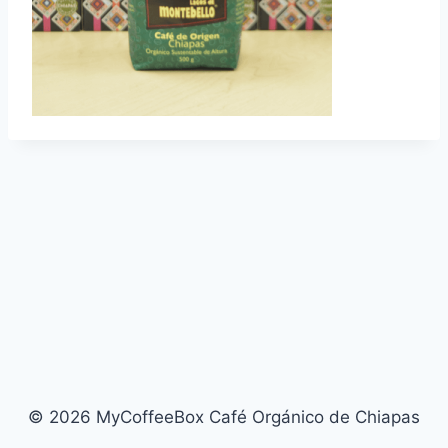
© 2026 MyCoffeeBox Café Orgánico de Chiapas