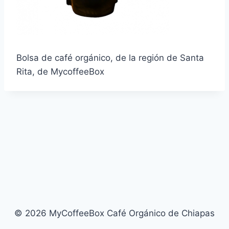
Bolsa de café orgánico, de la región de Santa
Rita, de MycoffeeBox
© 2026 MyCoffeeBox Café Orgánico de Chiapas