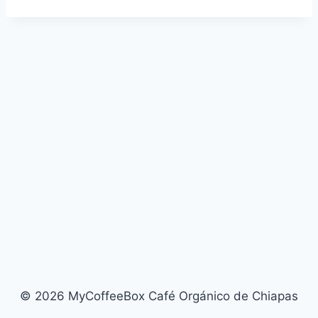
© 2026 MyCoffeeBox Café Orgánico de Chiapas