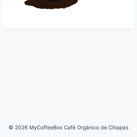
© 2026 MyCoffeeBox Café Orgánico de Chiapas