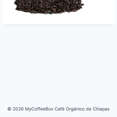
© 2026 MyCoffeeBox Café Orgánico de Chiapas