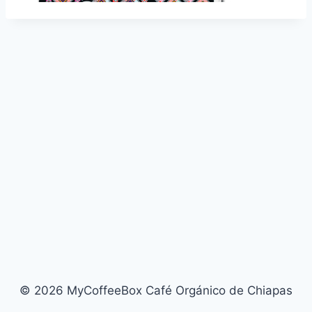
© 2026 MyCoffeeBox Café Orgánico de Chiapas