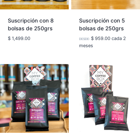
Suscripción con 8
Suscripción con 5
bolsas de 250grs
bolsas de 250grs
$
1,499.00
$
959.00
cada 2
DESDE:
meses