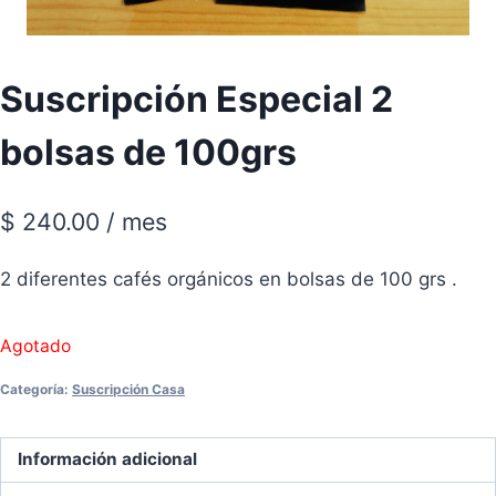
Suscripción Especial 2
bolsas de 100grs
$
240.00
/ mes
2 diferentes cafés orgánicos en bolsas de 100 grs .
Agotado
Categoría:
Suscripción Casa
Información adicional