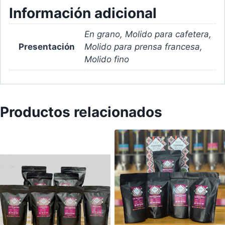
Información adicional
En grano, Molido para cafetera,
Presentación
Molido para prensa francesa,
Molido fino
Productos relacionados