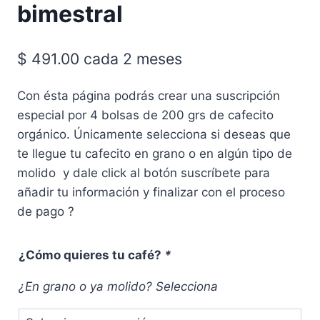
bimestral
$
491.00
cada 2 meses
Con ésta página podrás crear una suscripción
especial por 4 bolsas de 200 grs de cafecito
orgánico. Únicamente selecciona si deseas que
te llegue tu cafecito en grano o en algún tipo de
molido y dale click al botón suscríbete para
añadir tu información y finalizar con el proceso
de pago ?
¿Cómo quieres tu café?
*
¿En grano o ya molido? Selecciona