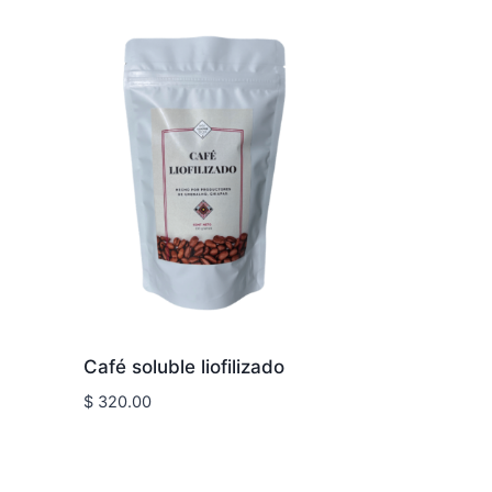
Café soluble liofilizado
$
320.00