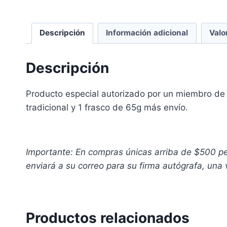
Descripción
Información adicional
Valo
Descripción
Producto especial autorizado por un miembro de 
tradicional y 1 frasco de 65g más envío.
Importante: En compras únicas arriba de $500 peso
enviará a su correo para su firma autógrafa, una 
Productos relacionados