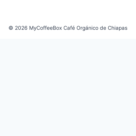
© 2026 MyCoffeeBox Café Orgánico de Chiapas