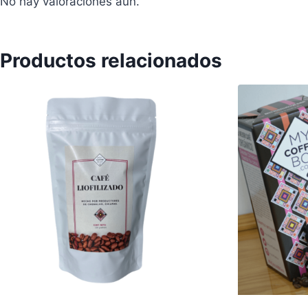
No hay valoraciones aún.
Productos relacionados