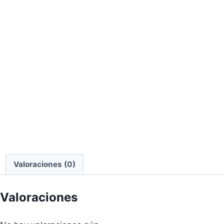
Valoraciones (0)
Valoraciones