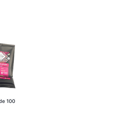
 de 100