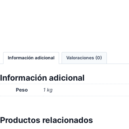
Información adicional
Valoraciones (0)
Información adicional
Peso
1 kg
Productos relacionados