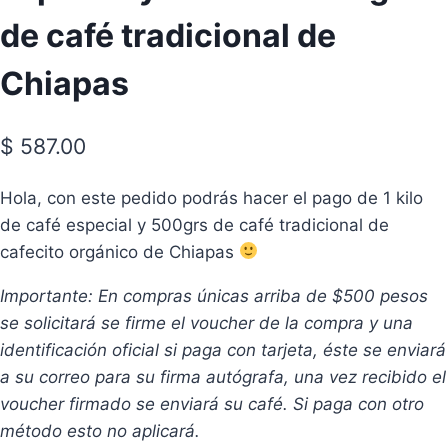
de café tradicional de
Chiapas
$
587.00
Hola, con este pedido podrás hacer el pago de 1 kilo
de café especial y 500grs de café tradicional de
cafecito orgánico de Chiapas
Importante: En compras únicas arriba de $500 pesos
se solicitará se firme el voucher de la compra y una
identificación oficial si paga con tarjeta, éste se enviará
a su correo para su firma autógrafa, una vez recibido el
voucher firmado se enviará su café. Si paga con otro
método esto no aplicará.