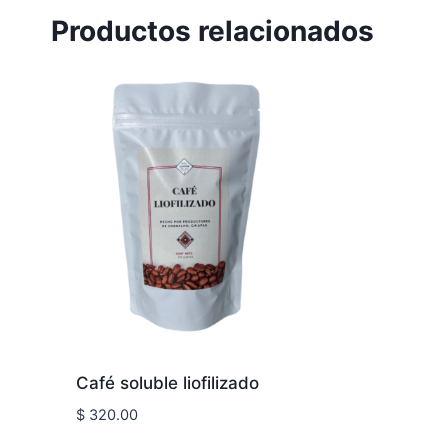
Productos relacionados
Café soluble liofilizado
$
320.00