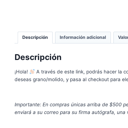
Descripción
Información adicional
Valo
Descripción
¡Hola!
A través de este link, podrás hacer la 
deseas grano/molido, y pasa al checkout para ele
Importante: En compras únicas arriba de $500 peso
enviará a su correo para su firma autógrafa, una 