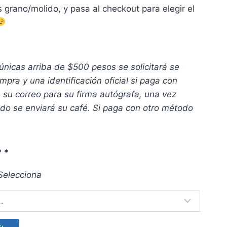
grano/molido, y pasa al checkout para elegir el
nicas arriba de $500 pesos se solicitará se
mpra y una identificación oficial si paga con
a su correo para su firma autógrafa, una vez
ado se enviará su café. Si paga con otro método
?
*
Selecciona