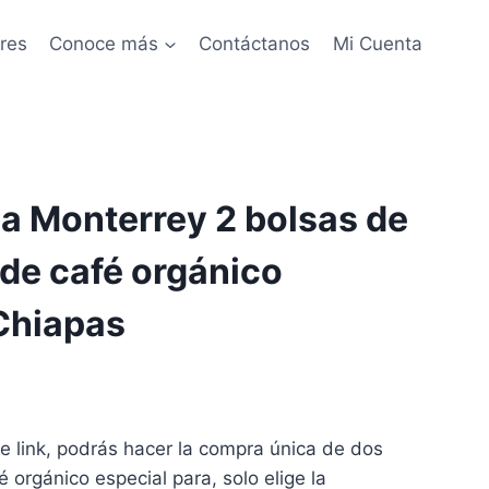
res
Conoce más
Contáctanos
Mi Cuenta
a Monterrey 2 bolsas de
de café orgánico
Chiapas
e link, podrás hacer la compra única de dos
 orgánico especial para, solo elige la