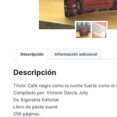
Descripción
Información adicional
Descripción
Titulo: Café negro como la noche fuerte como el 
Compilado por: Victoria García Jolly
De Algarabía Editorial
Libro de pasta suave
256 páginas.