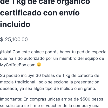
de 1 kg de café orgánico
certificado con envío
incluido
$
25,100.00
¡Hola! Con este enlace podrás hacer tu pedido especial
que ha sido autorizado por un miembro del equipo de
MyCoffeeBox.com
Su pedido incluye 30 bolsas de 1 kg de cafecito de
mezcla tradicional , solo selecciona la presentación
deseada, ya sea algún tipo de molido o en grano.
Importante: En compras únicas arriba de $500 pesos
se solicitará se firme el voucher de la compra y una