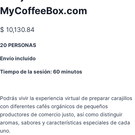
MyCoffeeBox.com
$
10,130.84
20 PERSONAS
Envío incluido
Tiempo de la sesión: 60 minutos
Podrás vivir la experiencia virtual de preparar carajillos
con diferentes cafés orgánicos de pequeños
productores de comercio justo, así como distinguir
aromas, sabores y características especiales de cada
uno.