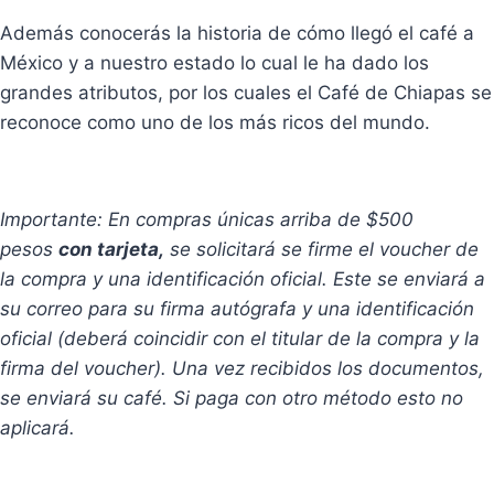
Además conocerás la historia de cómo llegó el café a
México y a nuestro estado lo cual le ha dado los
grandes atributos, por los cuales el Café de Chiapas se
reconoce como uno de los más ricos del mundo.
Importante: En compras únicas arriba de $500
pesos
con tarjeta,
se solicitará se firme el voucher de
la compra y una identificación oficial. Este se enviará a
su correo para su firma autógrafa y una identificación
oficial (deberá coincidir con el titular de la compra y la
firma del voucher). Una vez recibidos los documentos,
se enviará su café. Si paga con otro método esto no
aplicará.