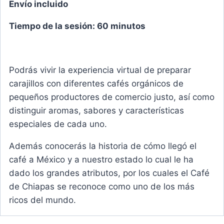
Envío incluido
Tiempo de la sesión: 60 minutos
Podrás vivir la experiencia virtual de preparar
carajillos con diferentes cafés orgánicos de
pequeños productores de comercio justo, así como
distinguir aromas, sabores y características
especiales de cada uno.
Además conocerás la historia de cómo llegó el
café a México y a nuestro estado lo cual le ha
dado los grandes atributos, por los cuales el Café
de Chiapas se reconoce como uno de los más
ricos del mundo.