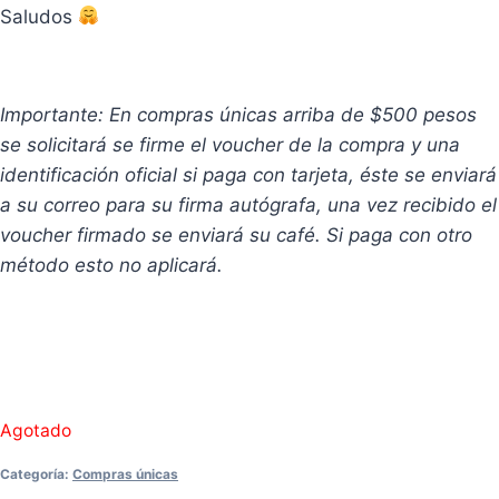
Saludos
Importante: En compras únicas arriba de $500 pesos
se solicitará se firme el voucher de la compra y una
identificación oficial si paga con tarjeta, éste se enviará
a su correo para su firma autógrafa, una vez recibido el
voucher firmado se enviará su café. Si paga con otro
método esto no aplicará.
Agotado
Categoría:
Compras únicas