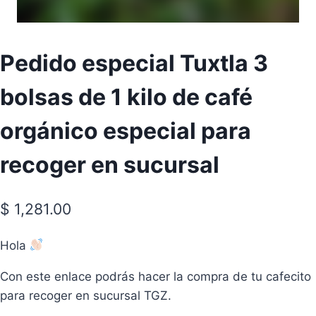
Pedido especial Tuxtla 3
bolsas de 1 kilo de café
orgánico especial para
recoger en sucursal
$
1,281.00
Hola
Con este enlace podrás hacer la compra de tu cafecito
para recoger en sucursal TGZ.