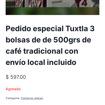
Pedido especial Tuxtla 3
bolsas de de 500grs de
café tradicional con
envío local incluido
$
597.00
Agotado
Categoría:
Compras únicas