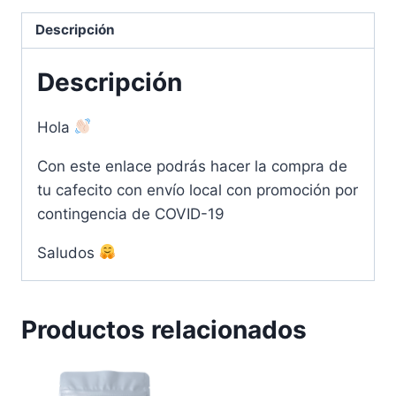
Descripción
Descripción
Hola
Con este enlace podrás hacer la compra de
tu cafecito con envío local con promoción por
contingencia de COVID-19
Saludos
Productos relacionados