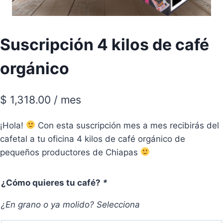
Suscripción 4 kilos de café
orgánico
$
1,318.00
/ mes
¡Hola!
Con esta suscripción mes a mes recibirás del
cafetal a tu oficina 4 kilos de café orgánico de
pequeños productores de Chiapas
¿Cómo quieres tu café?
*
¿En grano o ya molido? Selecciona