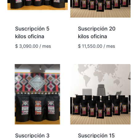
Suscripción 5
Suscripción 20
kilos oficina
kilos oficina
$
3,090.00
/ mes
$
11,550.00
/ mes
Suscripción 3
Suscripción 15