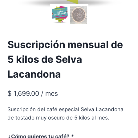
Suscripción mensual de
5 kilos de Selva
Lacandona
$
1,699.00
/ mes
Suscripción del café especial Selva Lacandona
de tostado muy oscuro de 5 kilos al mes.
¿Cómo quieres tu café?
*