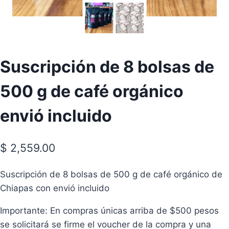
Suscripción de 8 bolsas de
500 g de café orgánico
envió incluido
$
2,559.00
Suscripción de 8 bolsas de 500 g de café orgánico de
Chiapas con envió incluido
Importante: En compras únicas arriba de $500 pesos
se solicitará se firme el voucher de la compra y una