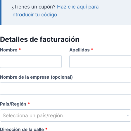
¿Tienes un cupón?
Haz clic aquí para
introducir tu código
Detalles de facturación
Nombre
*
Apellidos
*
Nombre de la empresa
(opcional)
País/Región
*
Selecciona un país/región…
Dirección de la calle
*