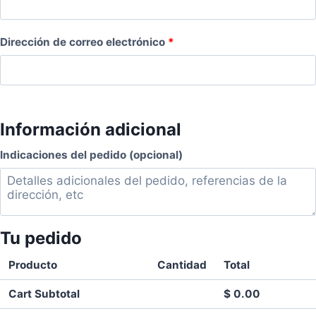
Dirección de correo electrónico
*
Información adicional
Indicaciones del pedido
(opcional)
Tu pedido
Producto
Cantidad
Total
Cart Subtotal
$
0.00