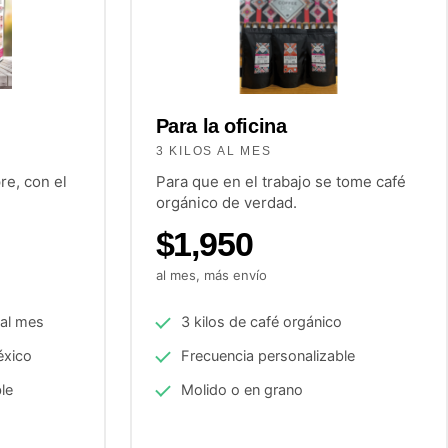
Para la oficina
3 KILOS AL MES
re, con el
Para que en el trabajo se tome café
orgánico de verdad.
$1,950
al mes, más envío
 al mes
3 kilos de café orgánico
éxico
Frecuencia personalizable
le
Molido o en grano