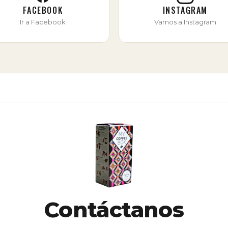
FACEBOOK
INSTAGRAM
Ir a Facebook
Vamos a Instagram
Contáctanos