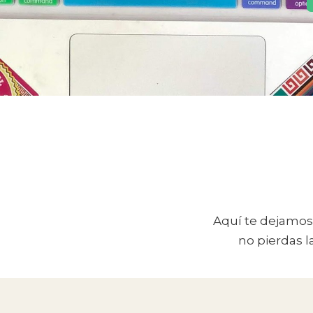
Aquí te dejamos 
no pierdas l