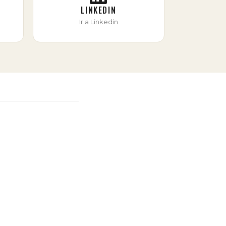
LINKEDIN
Ir a Linkedin