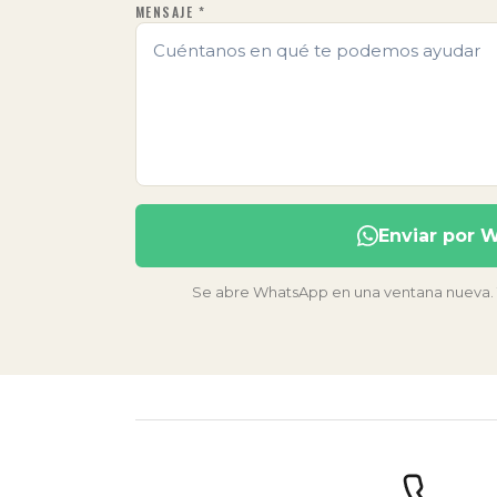
MENSAJE *
Enviar por 
Se abre WhatsApp en una ventana nueva. Tu