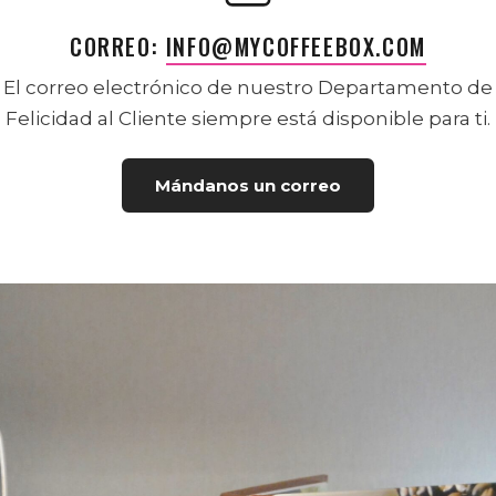
CORREO:
INFO@MYCOFFEEBOX.COM
El correo electrónico de nuestro Departamento de
Felicidad al Cliente siempre está disponible para ti.
Mándanos un correo