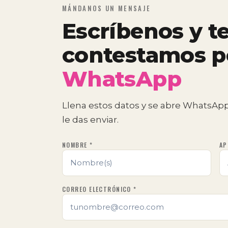
MÁNDANOS UN MENSAJE
Escríbenos y t
contestamos p
WhatsApp
Llena estos datos y se abre WhatsApp
le das enviar.
NOMBRE *
AP
CORREO ELECTRÓNICO *