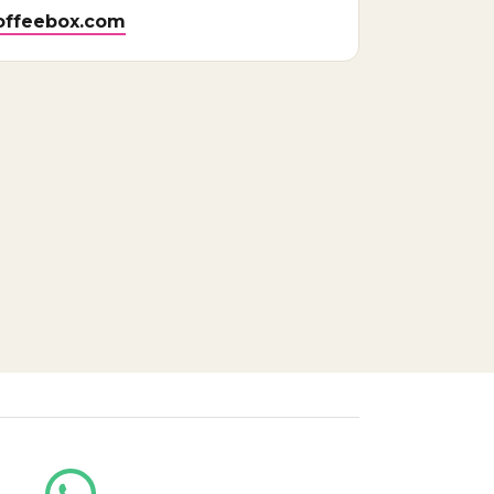
ffeebox.com