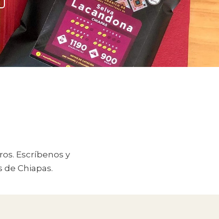
ros. Escríbenos y
s de Chiapas.