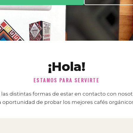
¡Hola!
ESTAMOS PARA SERVIRTE
las distintas formas de estar en contacto con nosot
a oportunidad de probar los mejores cafés orgánico