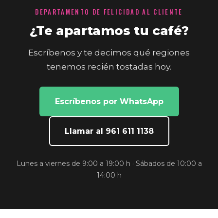
DEPARTAMENTO DE FELICIDAD AL CLIENTE
¿Te apartamos tu café?
Escríbenos y te decimos qué regiones
tenemos recién tostadas hoy.
Escríbenos por WhatsApp
Llamar al 961 611 1138
Lunes a viernes de 9:00 a 19:00 h · Sábados de 10:00 a
14:00 h