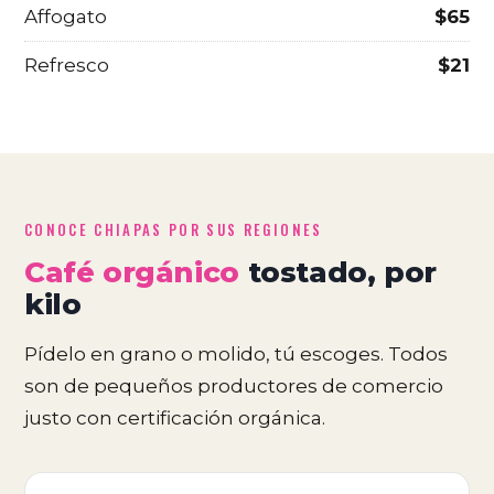
Affogato
$65
Refresco
$21
CONOCE CHIAPAS POR SUS REGIONES
Café orgánico
tostado, por
kilo
Pídelo en grano o molido, tú escoges. Todos
son de pequeños productores de comercio
justo con certificación orgánica.