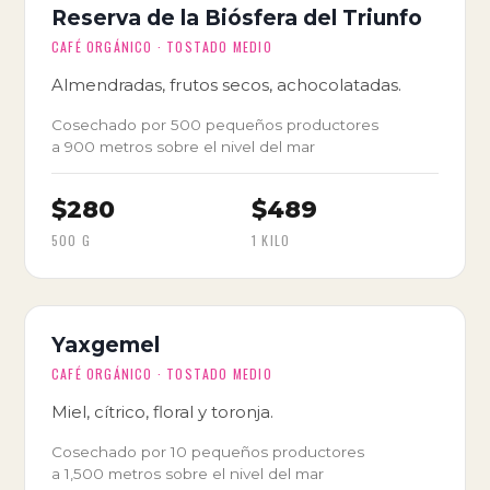
Reserva de la Biósfera del Triunfo
CAFÉ ORGÁNICO · TOSTADO MEDIO
Almendradas, frutos secos, achocolatadas.
Cosechado por 500 pequeños productores
a 900 metros sobre el nivel del mar
$280
$489
500 G
1 KILO
Yaxgemel
CAFÉ ORGÁNICO · TOSTADO MEDIO
Miel, cítrico, floral y toronja.
Cosechado por 10 pequeños productores
a 1,500 metros sobre el nivel del mar