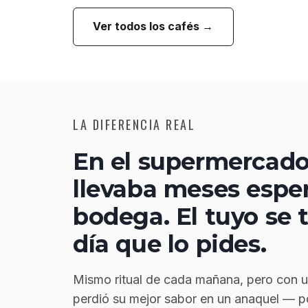
Ver todos los cafés →
LA DIFERENCIA REAL
En el supermercado
llevaba meses espe
bodega. El tuyo se 
día que lo pides.
Mismo ritual de cada mañana, pero con u
perdió su mejor sabor en un anaquel — p