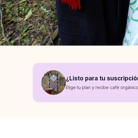
¿Listo para tu suscripci
Elige tu plan y recibe café orgáni