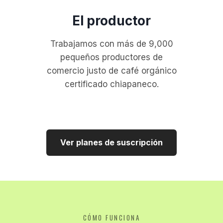
El productor
Trabajamos con más de 9,000
pequeños productores de
comercio justo de café orgánico
certificado chiapaneco.
Ver planes de suscripción
CÓMO FUNCIONA