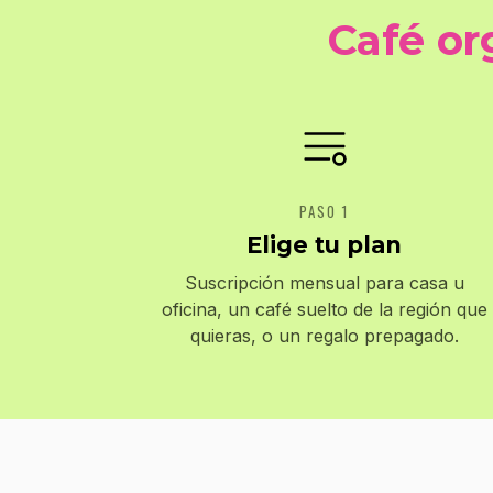
Café or
PASO 1
Elige tu plan
Suscripción mensual para casa u
oficina, un café suelto de la región que
quieras, o un regalo prepagado.