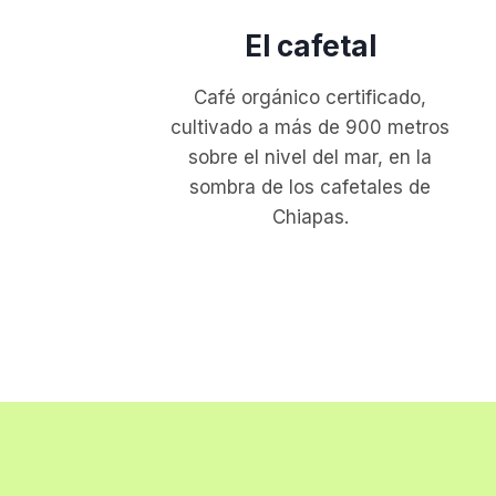
El cafetal
Café orgánico certificado,
cultivado a más de 900 metros
sobre el nivel del mar, en la
sombra de los cafetales de
Chiapas.