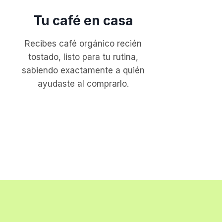
Tu café en casa
Recibes café orgánico recién
tostado, listo para tu rutina,
sabiendo exactamente a quién
ayudaste al comprarlo.