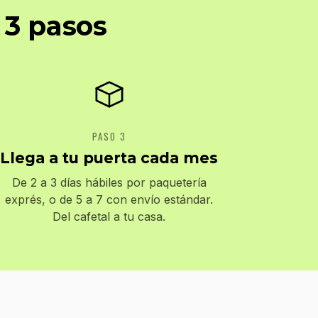
 3 pasos
PASO 3
Llega a tu puerta cada mes
De 2 a 3 días hábiles por paquetería
exprés, o de 5 a 7 con envío estándar.
Del cafetal a tu casa.