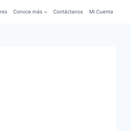
res
Conoce más
Contáctanos
Mi Cuenta