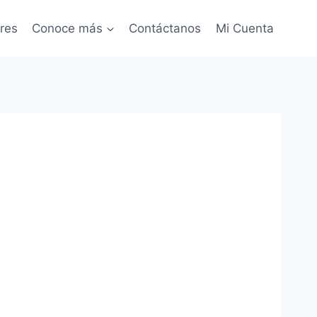
res
Conoce más
Contáctanos
Mi Cuenta