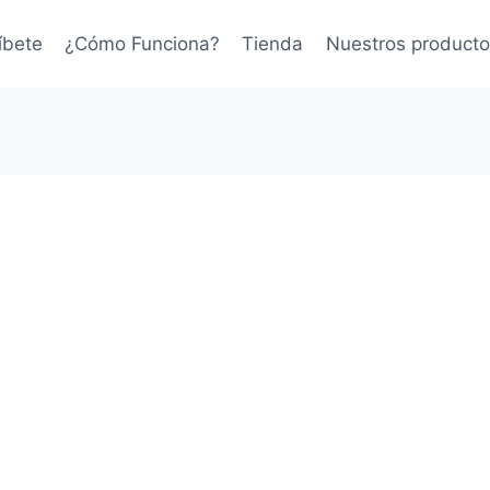
íbete
¿Cómo Funciona?
Tienda
Nuestros producto