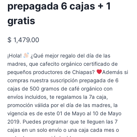
prepagada 6 cajas + 1
gratis
$
1,479.00
¡Hola!
¿Qué mejor regalo del día de las
madres, que cafecito orgánico certificado de
pequeños productores de Chiapas?
Además si
compras nuestra suscripción prepagada de 6
cajas de 500 gramos de café orgánico con
envíos incluidos, te regalamos la 7a caja,
promoción válida por el día de las madres, la
vigencia es de este 01 de Mayo al 10 de Mayo
2019. Puedes programar que te lleguen las 7
cajas en un solo envío o una caja cada mes o