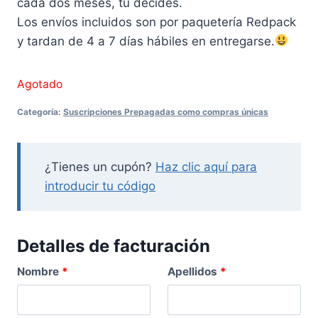
cada dos meses, tú decides.
Los envíos incluidos son por paquetería Redpack
y tardan de 4 a 7 días hábiles en entregarse.
Agotado
Categoría:
Suscripciones Prepagadas como compras únicas
¿Tienes un cupón?
Haz clic aquí para
introducir tu código
Detalles de facturación
Nombre
*
Apellidos
*