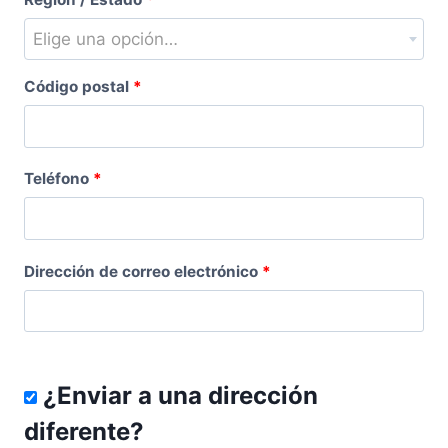
Elige una opción…
Código postal
*
Teléfono
*
Dirección de correo electrónico
*
¿Enviar a una dirección
diferente?