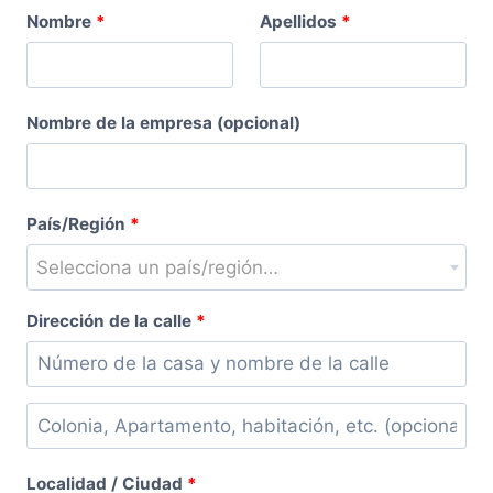
Nombre
*
Apellidos
*
Nombre de la empresa
(opcional)
País/Región
*
Selecciona un país/región…
Dirección de la calle
*
Colonia,
Apartamento,
Localidad / Ciudad
*