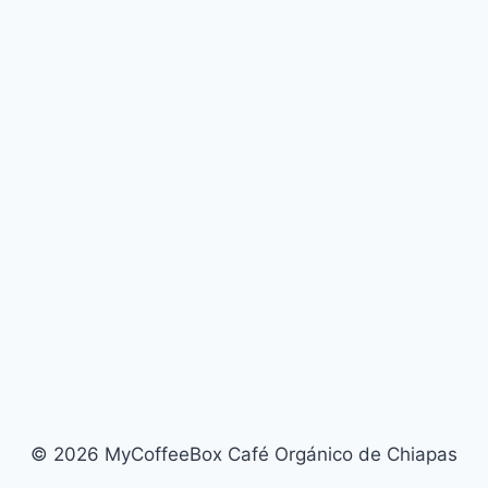
© 2026 MyCoffeeBox Café Orgánico de Chiapas