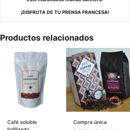
¡DISFRUTA DE TU PRENSA FRANCESA!
Productos relacionados
Café soluble
Compra única
liofilizado