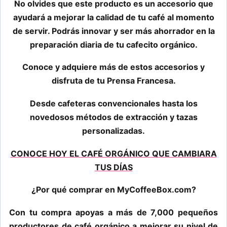
No olvides que este producto es un accesorio que
ayudará a mejorar la calidad de tu café al momento
de servir. Podrás innovar y ser más ahorrador en la
preparación diaria de tu cafecito orgánico.
Conoce y adquiere más de estos accesorios y
disfruta de tu Prensa Francesa.
Desde cafeteras convencionales hasta los
novedosos métodos de extracción y tazas
personalizadas.
CONOCE HOY EL CAFÉ ORGÁNICO QUE CAMBIARA
TUS DÍAS
¿Por qué comprar en MyCoffeeBox.com?
Con tu compra apoyas a más de 7,000 pequeños
productores de café orgánico a mejorar su nivel de