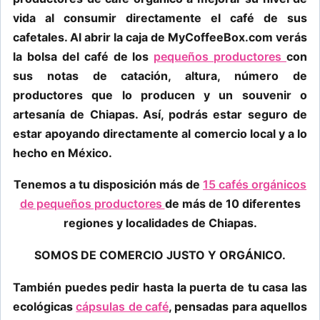
vida al consumir directamente el café de sus
cafetales. Al abrir la caja de MyCoffeeBox.com verás
la bolsa del café de los
pequeños productores
con
sus notas de catación, altura, número de
productores que lo producen y un souvenir o
artesanía de Chiapas. Así, podrás estar seguro de
estar apoyando directamente al comercio local y a lo
hecho en México.
Tenemos a tu disposición más de
15 cafés orgánicos
de pequeños productores
de más de 10 diferentes
regiones y localidades de Chiapas.
SOMOS DE COMERCIO JUSTO Y ORGÁNICO.
También puedes pedir hasta la puerta de tu casa las
ecológicas
cápsulas de café
, pensadas para aquellos